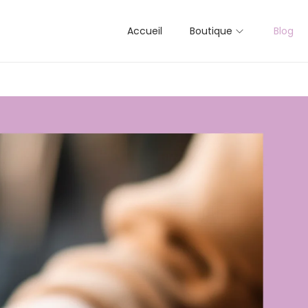
Accueil
Boutique
Blog