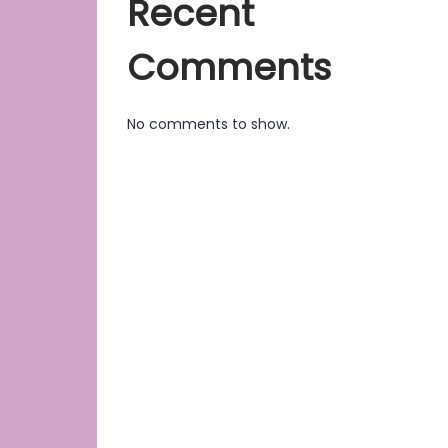
Recent
Comments
No comments to show.