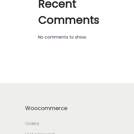
Recent
Comments
No comments to show.
Woocommerce
Orders