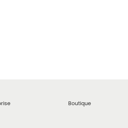
rise
Boutique