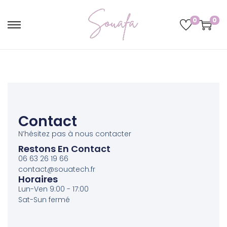
0
0
Contact
N’hésitez pas à nous contacter
Restons En Contact
06 63 26 19 66
contact@souatech.fr
Horaires
Lun-Ven 9:00 - 17:00
Sat-Sun fermé