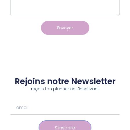
Envoyer
Rejoins notre Newsletter
reçois ton planner en t’inscrivant
S'inscrire