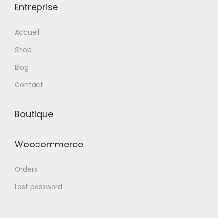
Entreprise
Accueil
Shop
Blog
Contact
Boutique
Woocommerce
Orders
Lost password