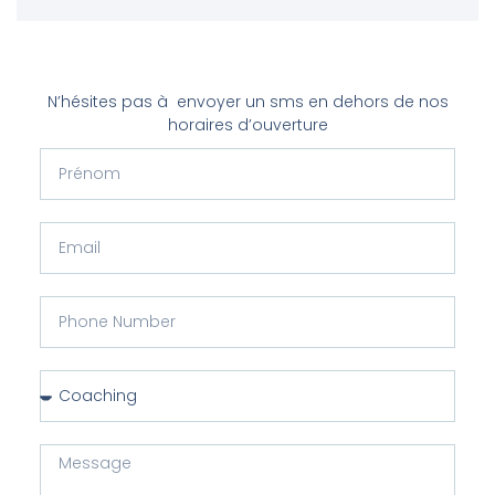
N’hésites pas à envoyer un sms en dehors de nos
horaires d’ouverture